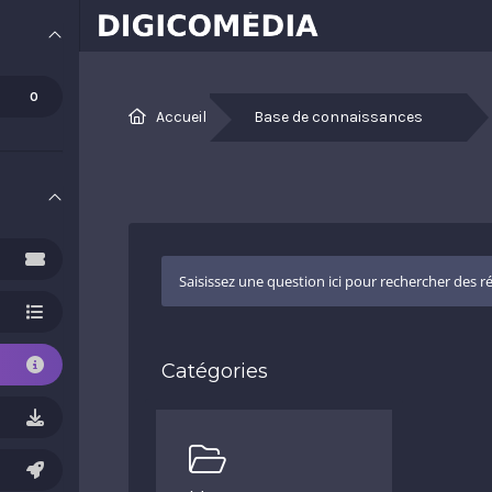
0
Accueil
Base de connaissances
Catégories