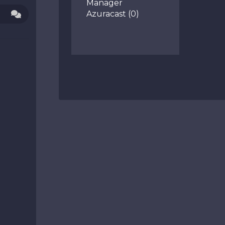
Manager
Azuracast (0)