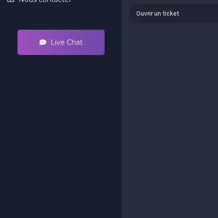
Ouvrir un ticket
Live Chat