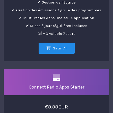
✔ Gestion de l'équipe
✔ Gestion des émissions / grille des programmes
✔ Multi-radios dans une seule application
✔ Mises à jour régulières incluses
DÉMO valable 7 Jours
Satın Al
Connect Radio Apps Starter
€9.99EUR