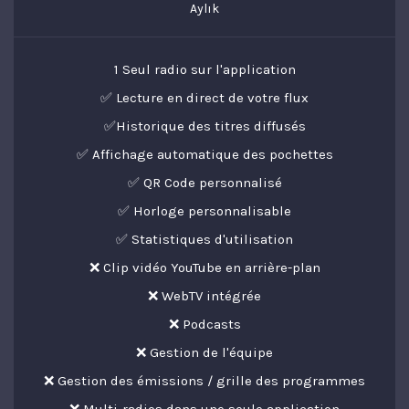
Aylık
1 Seul radio sur l'application
✅ Lecture en direct de votre flux
✅Historique des titres diffusés
✅ Affichage automatique des pochettes
✅ QR Code personnalisé
✅ Horloge personnalisable
✅ Statistiques d'utilisation
❌ Clip vidéo YouTube en arrière-plan
❌ WebTV intégrée
❌ Podcasts
❌ Gestion de l'équipe
❌ Gestion des émissions / grille des programmes