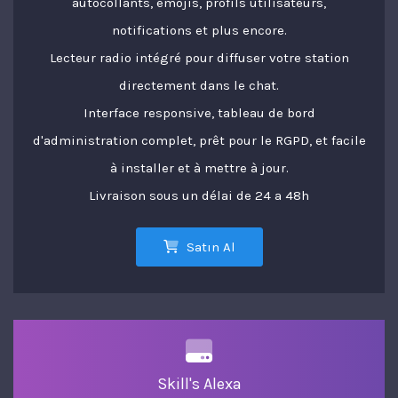
autocollants, émojis, profils utilisateurs,
notifications et plus encore.
Lecteur radio intégré pour diffuser votre station
directement dans le chat.
Interface responsive, tableau de bord
d'administration complet, prêt pour le RGPD, et facile
à installer et à mettre à jour.
Livraison sous un délai de 24 a 48h
Satın Al
Skill's Alexa