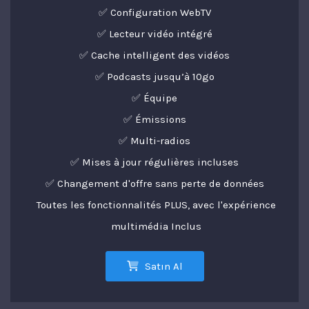
✅ Configuration WebTV
✅ Lecteur vidéo intégré
✅ Cache intelligent des vidéos
✅ Podcasts jusqu’à 10go
✅ Équipe
✅ Émissions
✅ Multi-radios
✅ Mises à jour régulières incluses
✅ Changement d'offre sans perte de données
Toutes les fonctionnalités PLUS, avec l'expérience
multimédia Inclus
Satın Al