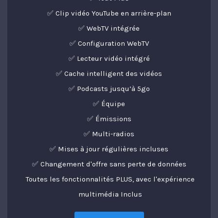
✅ Clip vidéo YouTube en arrière-plan
✅ WebTV intégrée
✅ Configuration WebTV
✅ Lecteur vidéo intégré
✅ Cache intelligent des vidéos
✅ Podcasts jusqu’à 5go
✅ Équipe
✅ Émissions
✅ Multi-radios
✅ Mises à jour régulières incluses
✅ Changement d'offre sans perte de données
Toutes les fonctionnalités PLUS, avec l'expérience
multimédia Inclus