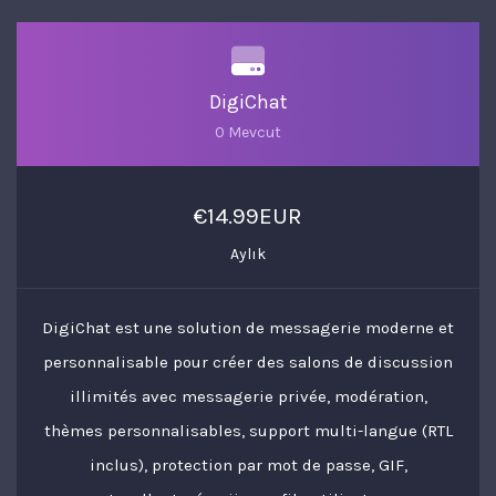
DigiChat
0 Mevcut
€14.99EUR
Aylık
DigiChat est une solution de messagerie moderne et
personnalisable pour créer des salons de discussion
illimités avec messagerie privée, modération,
thèmes personnalisables, support multi-langue (RTL
inclus), protection par mot de passe, GIF,