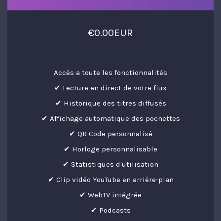
€0.00EUR
Accès a toute les fonctionnalités
✔ Lecture en direct de votre flux
✔ Historique des titres diffusés
✔ Affichage automatique des pochettes
✔ QR Code personnalisé
✔ Horloge personnalisable
✔ Statistiques d'utilisation
✔ Clip vidéo YouTube en arrière-plan
✔ WebTV intégrée
✔ Podcasts