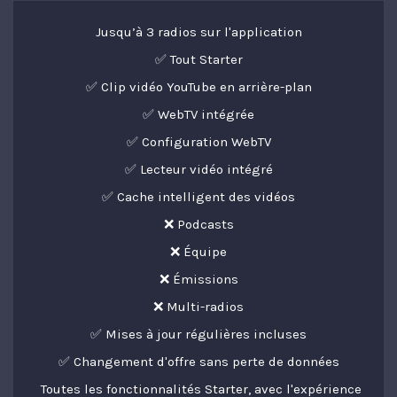
Jusqu’à 3 radios sur l'application
✅ Tout Starter
✅ Clip vidéo YouTube en arrière-plan
✅ WebTV intégrée
✅ Configuration WebTV
✅ Lecteur vidéo intégré
✅ Cache intelligent des vidéos
❌ Podcasts
❌ Équipe
❌ Émissions
❌ Multi-radios
✅ Mises à jour régulières incluses
✅ Changement d'offre sans perte de données
Toutes les fonctionnalités Starter, avec l'expérience