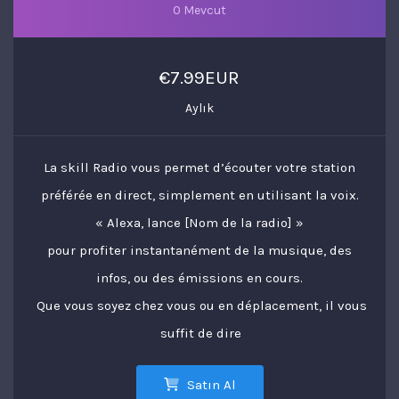
0 Mevcut
€7.99EUR
Aylık
La skill Radio vous permet d’écouter votre station
préférée en direct, simplement en utilisant la voix.
« Alexa, lance [Nom de la radio] »
pour profiter instantanément de la musique, des
infos, ou des émissions en cours.
Que vous soyez chez vous ou en déplacement, il vous
suffit de dire
Satın Al