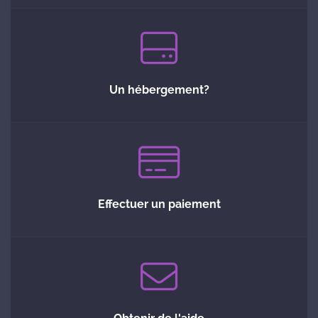
Un hébergement?
Effectuer un paiement