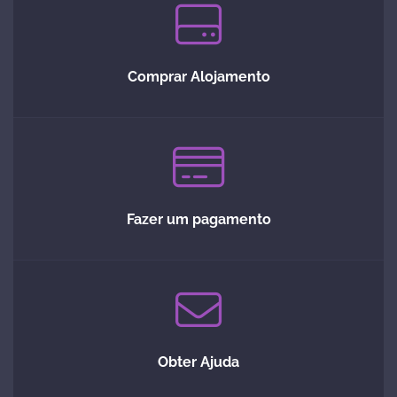
Comprar Alojamento
Fazer um pagamento
Obter Ajuda