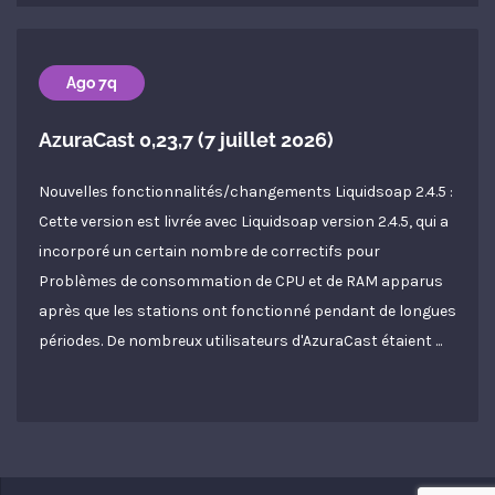
Ago 7q
AzuraCast 0,23,7 (7 juillet 2026)
Nouvelles fonctionnalités/changements Liquidsoap 2.4.5 :
Cette version est livrée avec Liquidsoap version 2.4.5, qui a
incorporé un certain nombre de correctifs pour
Problèmes de consommation de CPU et de RAM apparus
après que les stations ont fonctionné pendant de longues
périodes. De nombreux utilisateurs d'AzuraCast étaient ...