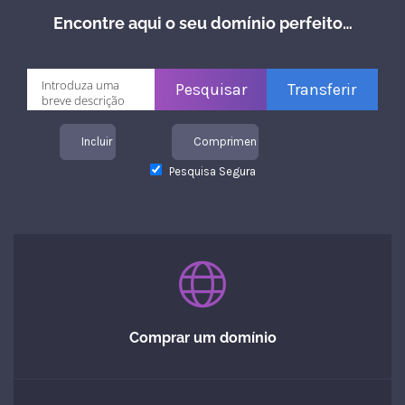
Encontre aqui o seu domínio perfeito…
Incluir TLDs
Comprimento Máximo
Pesquisa Segura
Comprar um domínio