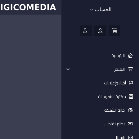
الحساب
الرئيسية
المتجر
أخبار وإعلانات
مكتبة الشروحات
حالة الشبكة
نظام نقاطي
راسلنا