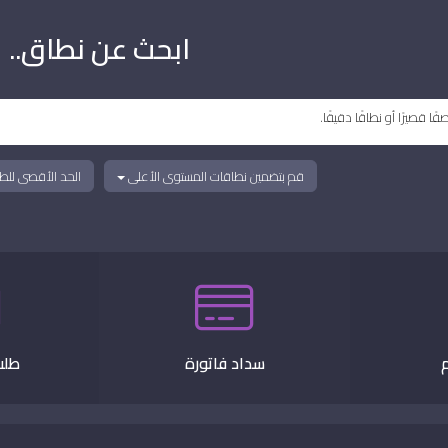
ابحث عن نطاق..
قم بتضمين نطاقات المستوى الأعلى
الحد الأقصى للط
سداد فاتورة
طلب