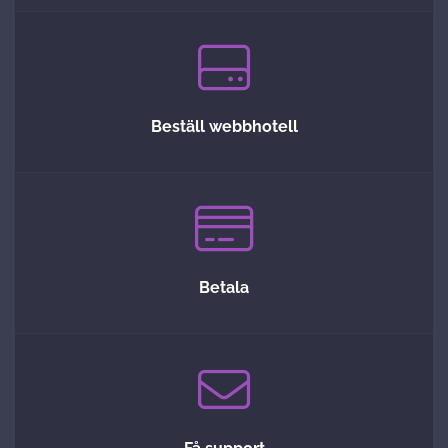
Beställ webbhotell
Betala