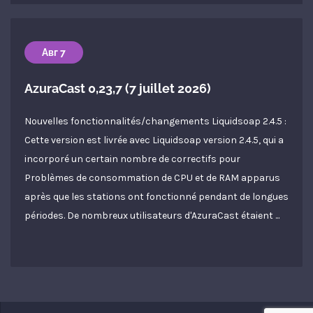
Авг 7
AzuraCast 0,23,7 (7 juillet 2026)
Nouvelles fonctionnalités/changements Liquidsoap 2.4.5 :
Cette version est livrée avec Liquidsoap version 2.4.5, qui a
incorporé un certain nombre de correctifs pour
Problèmes de consommation de CPU et de RAM apparus
après que les stations ont fonctionné pendant de longues
périodes. De nombreux utilisateurs d'AzuraCast étaient ...