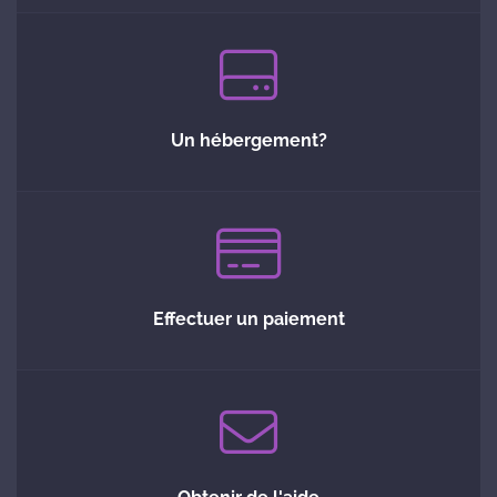
Un hébergement?
Effectuer un paiement